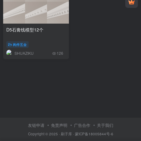
D5石膏线模型12个
构件五金
SHUAZIKU
126
友链申请
免责声明
广告合作
关于我们
Copyright © 2025 ·
刷子库 · 蒙ICP备18005844号-6