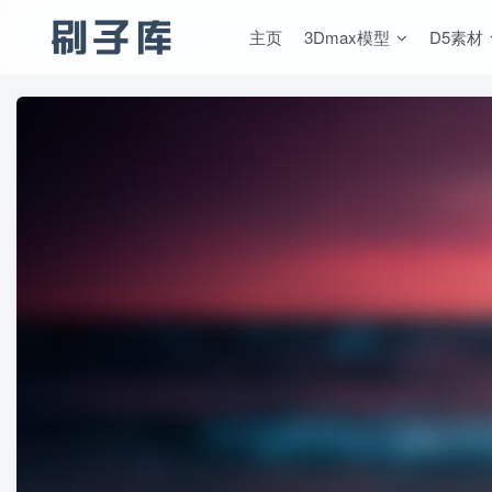
主页
3Dmax模型
D5素材