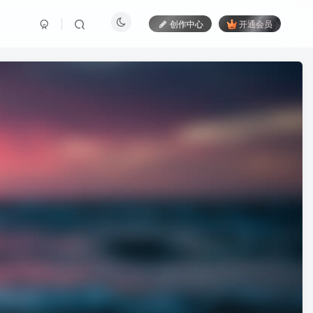
创作中心
开通会员