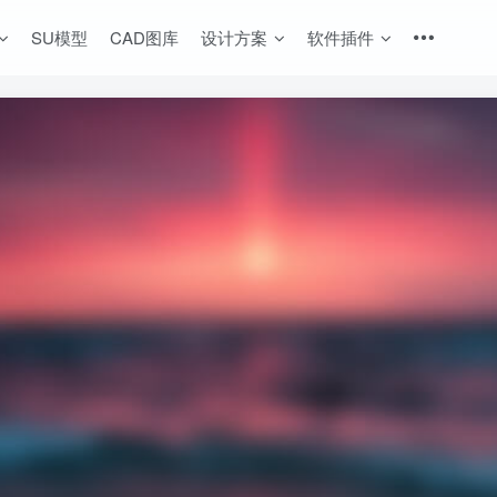
SU模型
CAD图库
设计方案
软件插件