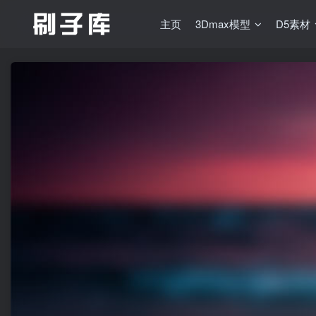
主页
3Dmax模型
D5素材