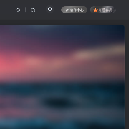
创作中心
开通会员