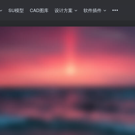
SU模型
CAD图库
设计方案
软件插件