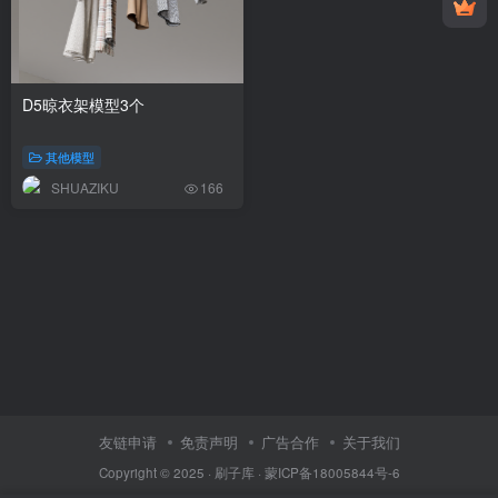
D5晾衣架模型3个
其他模型
SHUAZIKU
166
友链申请
免责声明
广告合作
关于我们
Copyright © 2025 ·
刷子库 · 蒙ICP备18005844号-6