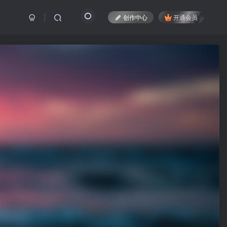
创作中心
开通会员