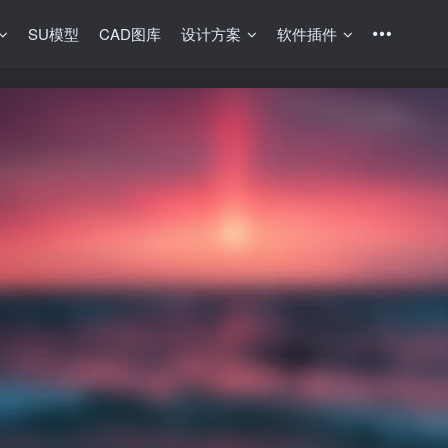
SU模型
CAD图库
设计方案
软件插件