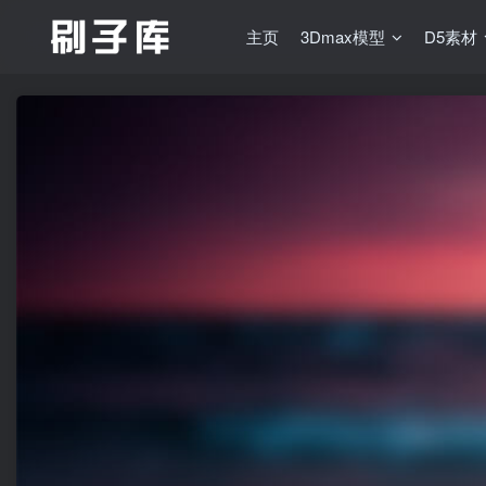
主页
3Dmax模型
D5素材