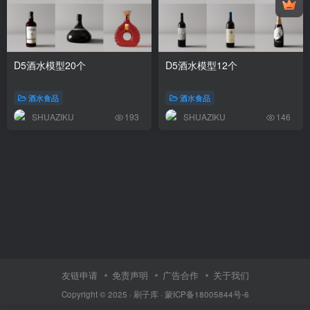
D5酒水模型20个
D5酒水模型12个
酒水食品
酒水食品
SHUAZIKU
SHUAZIKU
193
146
友链申请
免责声明
广告合作
关于我们
Copyright © 2025 ·
刷子库 · 蒙ICP备18005844号-6