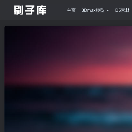
主页
3Dmax模型
D5素材