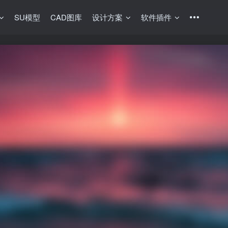
SU模型
CAD图库
设计方案
软件插件