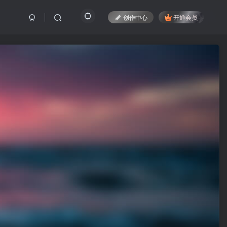
创作中心
开通会员