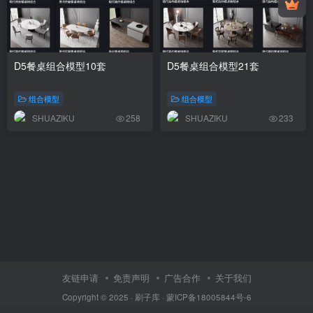
D5餐桌组合模型10套
D5餐桌组合模型21套
组合模型
组合模型
SHUAZIKU
SHUAZIKU
258
233
友链申请
免责声明
广告合作
关于我们
Copyright © 2025 ·
刷子库 · 蒙ICP备18005844号-6