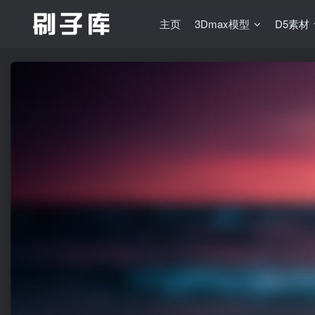
主页
3Dmax模型
D5素材