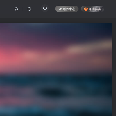
创作中心
开通会员