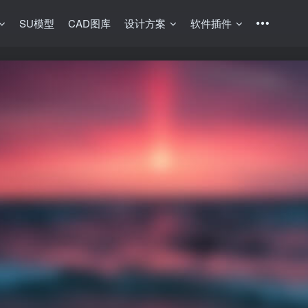
SU模型
CAD图库
设计方案
软件插件